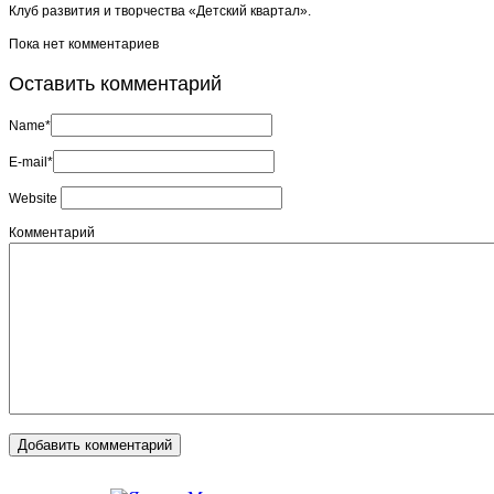
Клуб развития и творчества «Детский квартал».
Пока нет комментариев
Оставить комментарий
Name*
E-mail*
Website
Комментарий