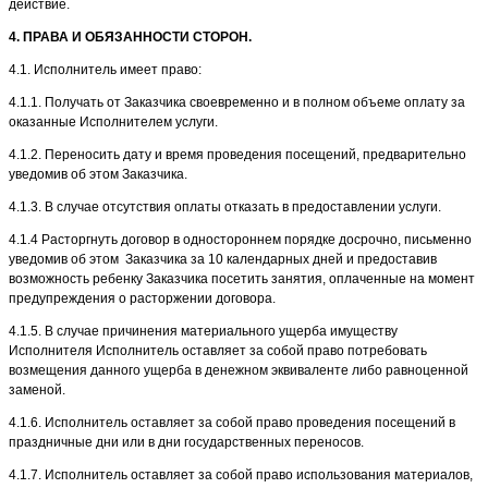
действие.
4. ПРАВА И ОБЯЗАННОСТИ СТОРОН.
4.1. Исполнитель имеет право:
4.1.1. Получать от Заказчика своевременно и в полном объеме оплату за
оказанные Исполнителем услуги.
4.1.2. Переносить дату и время проведения посещений, предварительно
уведомив об этом Заказчика.
4.1.3. В случае отсутствия оплаты отказать в предоставлении услуги.
4.1.4 Расторгнуть договор в одностороннем порядке досрочно, письменно
уведомив об этом Заказчика за 10 календарных дней и предоставив
возможность ребенку Заказчика посетить занятия, оплаченные на момент
предупреждения о расторжении договора.
4.1.5. В случае причинения материального ущерба имуществу
Исполнителя Исполнитель оставляет за собой право потребовать
возмещения данного ущерба в денежном эквиваленте либо равноценной
заменой.
4.1.6. Исполнитель оставляет за собой право проведения посещений в
праздничные дни или в дни государственных переносов.
4.1.7. Исполнитель оставляет за собой право использования материалов,