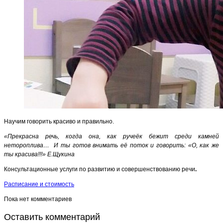
Научим говорить красиво и правильно.
«Прекрасна речь, когда она, как ручеёк бежит среди камней
нетороплива… И ты готов внимать её поток и говорить: «О, как же
ты красива!!!» Е.Щукина
Консультационные услуги по развитию и совершенствованию речи
.
Расписание и стоимость
Пока нет комментариев
Оставить комментарий