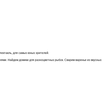
пектакль, для самых юных зрителей.
иями. Найдем домики для разноцветных рыбок. Сварим варенье из вкусных