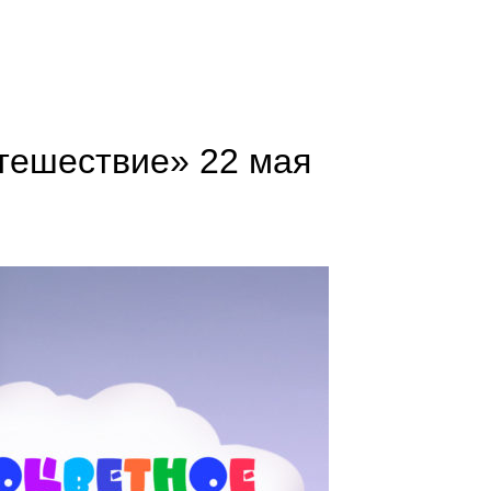
тешествие» 22 мая