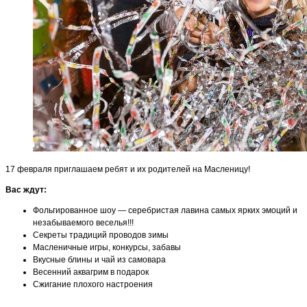
17 февраля приглашаем ребят и их родителей на Масленицу!
Вас ждут:
Фольгированное шоу — серебристая лавина самых ярких эмоций и
незабываемого веселья!!!
Секреты традиций проводов зимы
Масленичные игры, конкурсы, забавы
Вкусные блины и чай из самовара
Весенний аквагрим в подарок
Сжигание плохого настроения