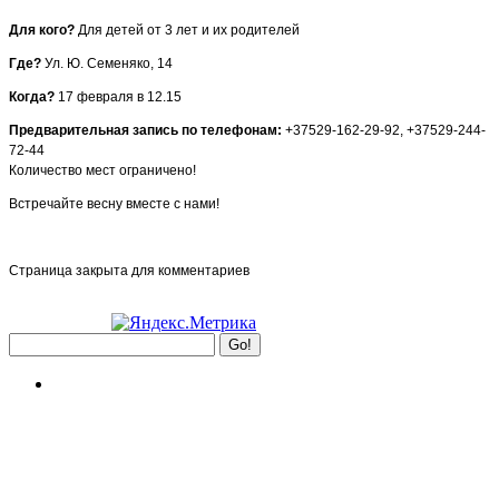
Для кого?
Для детей от 3 лет и их родителей
Где?
Ул. Ю. Семеняко, 14
Когда?
17 февраля в 12.15
Предварительная запись по телефонам:
+37529-162-29-92, +37529-244-
72-44
Количество мест ограничено!
Встречайте весну вместе с нами!
Страница закрыта для комментариев