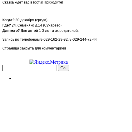
Сказка ждет вас в гости! Приходите!
Когда?
20 декабря (среда)
Где?
ул. Семеняко д.14 (Сухарево)
Для кого?
Для детей 1-3 лет и их родителей.
Запись по телефонам 8-029-162-29-92, 8-029-244-72-44
Страница закрыта для комментариев