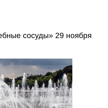
ебные сосуды» 29 ноября