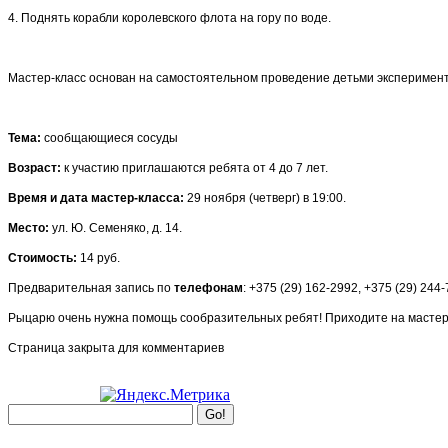
4. Поднять корабли королевского флота на гору по воде.
Мастер-класс основан на самостоятельном проведение детьми эксперимент
Тема:
сообщающиеся сосуды
Возраст:
к участию приглашаются ребята от 4 до 7 лет.
Время и дата мастер-класса:
29 ноября (четверг) в 19:00.
Место:
ул. Ю. Семеняко, д. 14.
Стоимость:
14 руб.
Предварительная запись по
телефонам
: +375 (29) 162-2992, +375 (29) 244
Рыцарю очень нужна помощь сообразительных ребят! Приходите на мастер
Страница закрыта для комментариев