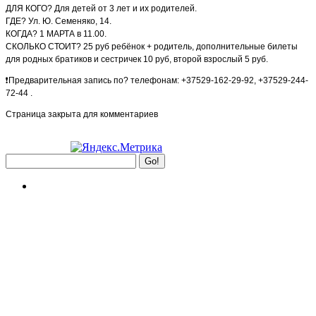
ДЛЯ КОГО? Для детей от 3 лет и их родителей.
ГДЕ? Ул. Ю. Семеняко, 14.
КОГДА? 1 МАРТА в 11.00.
СКОЛЬКО СТОИТ? 25 руб ребёнок + родитель, дополнительные билеты
для родных братиков и сестричек 10 руб, второй взрослый 5 руб.
❗Предварительная запись по? телефонам: +37529-162-29-92, +37529-244-
72-44 .
Страница закрыта для комментариев