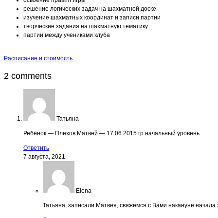
решение логических задач на шахматной доске
изучение шахматных координат и записи партии
творческие задания на шахматную тематику
партии между учениками клуба
Расписание и стоимость
2 comments
Татьяна
Ребёнок — Плехов Матвей — 17.06.2015 гр начальный уровень.
Ответить
7 августа, 2021
Elena
Татьяна, записали Матвея, свяжемся с Вами накануне начала 