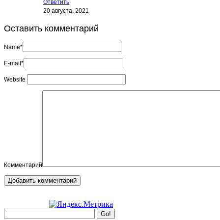
Ответить
20 августа, 2021
Оставить комментарий
Name*
E-mail*
Website
Комментарий