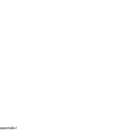
занятий»!