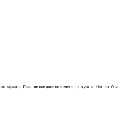
т характер. При этом они даже не замечают, что учатся. Нет-нет! Они