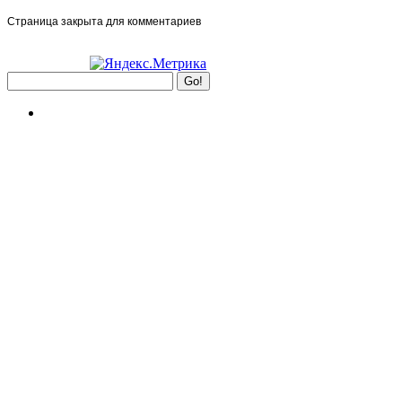
Страница закрыта для комментариев